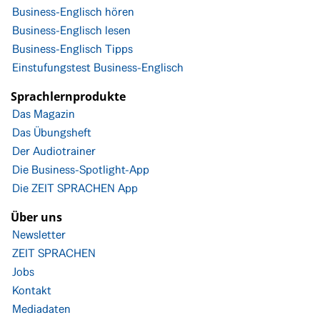
Business-Englisch hören
Business-Englisch lesen
Business-Englisch Tipps
Einstufungstest Business-Englisch
Sprachlernprodukte
Das Magazin
Das Übungsheft
Der Audiotrainer
Die Business-Spotlight-App
Die ZEIT SPRACHEN App
Über uns
Newsletter
ZEIT SPRACHEN
Jobs
Kontakt
Mediadaten