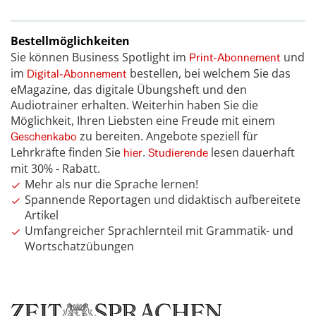
Bestellmöglichkeiten
Sie können Business Spotlight im
und
Print-Abonnement
im
bestellen, bei welchem Sie das
Digital-Abonnement
eMagazine, das digitale Übungsheft und den
Audiotrainer erhalten. Weiterhin haben Sie die
Möglichkeit, Ihren Liebsten eine Freude mit einem
zu bereiten. Angebote speziell für
Geschenkabo
Lehrkräfte finden Sie
.
lesen dauerhaft
hier
Studierende
mit 30% - Rabatt.
Mehr als nur die Sprache lernen!
Spannende Reportagen und didaktisch aufbereitete
Artikel
Umfangreicher Sprachlernteil mit Grammatik- und
Wortschatzübungen