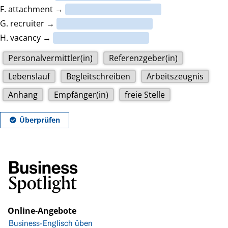
Online-Angebote
Business-Englisch üben