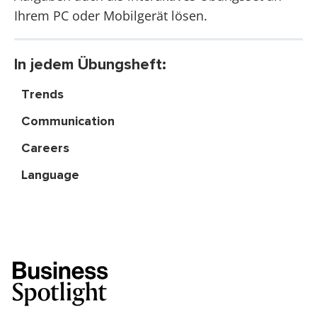
Ihrem PC oder Mobilgerät lösen.
In jedem Übungsheft:
Trends
Communication
Careers
Language