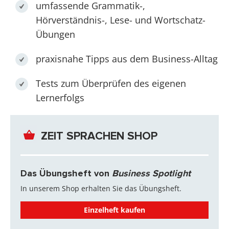
umfassende Grammatik-,
Hörverständnis-, Lese- und Wortschatz-
Übungen
praxisnahe Tipps aus dem Business-Alltag
Tests zum Überprüfen des eigenen
Lernerfolgs
ZEIT SPRACHEN SHOP
Das Übungsheft von
Business Spotlight
In unserem Shop erhalten Sie das Übungsheft.
Einzelheft kaufen