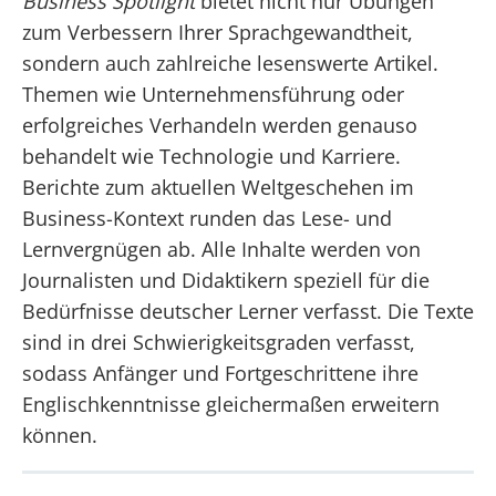
Business Spotlight
bietet nicht nur Übungen
zum Verbessern Ihrer Sprachgewandtheit,
sondern auch zahlreiche lesenswerte Artikel.
Themen wie Unternehmensführung oder
erfolgreiches Verhandeln werden genauso
behandelt wie Technologie und Karriere.
Berichte zum aktuellen Weltgeschehen im
Business-Kontext runden das Lese- und
Lernvergnügen ab. Alle Inhalte werden von
Journalisten und Didaktikern speziell für die
Bedürfnisse deutscher Lerner verfasst. Die Texte
sind in drei Schwierigkeitsgraden verfasst,
sodass Anfänger und Fortgeschrittene ihre
Englischkenntnisse gleichermaßen erweitern
können.