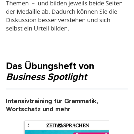
Themen – und bilden jeweils beide Seiten
der Medaille ab. Dadurch können Sie die
Diskussion besser verstehen und sich
selbst ein Urteil bilden.
Das Übungsheft von
Business Spotlight
Intensivtraining für Grammatik,
Wortschatz und mehr