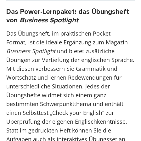
Das Power-Lernpaket: das Übungsheft
von
Business Spotlight
Das Übungsheft, im praktischen Pocket-
Format, ist die ideale Ergänzung zum Magazin
Business Spotlight
und bietet zusätzliche
Übungen zur Vertiefung der englischen Sprache.
Mit diesen verbessern Sie Grammatik und
Wortschatz und lernen Redewendungen für
unterschiedliche Situationen. Jedes der
Übungshefte widmet sich einem ganz
bestimmten Schwerpunktthema und enthält
einen Selbsttest „Check your English“ zur
Überprüfung der eigenen Englischkenntnisse.
Statt im gedruckten Heft können Sie die
Aufgaben auch als interaktives Übungsset an