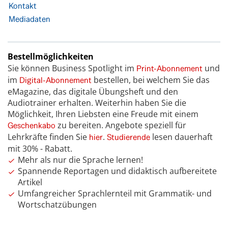
Kontakt
Mediadaten
Bestellmöglichkeiten
Sie können Business Spotlight im
und
Print-Abonnement
im
bestellen, bei welchem Sie das
Digital-Abonnement
eMagazine, das digitale Übungsheft und den
Audiotrainer erhalten. Weiterhin haben Sie die
Möglichkeit, Ihren Liebsten eine Freude mit einem
zu bereiten. Angebote speziell für
Geschenkabo
Lehrkräfte finden Sie
.
lesen dauerhaft
hier
Studierende
mit 30% - Rabatt.
Mehr als nur die Sprache lernen!
Spannende Reportagen und didaktisch aufbereitete
Artikel
Umfangreicher Sprachlernteil mit Grammatik- und
Wortschatzübungen