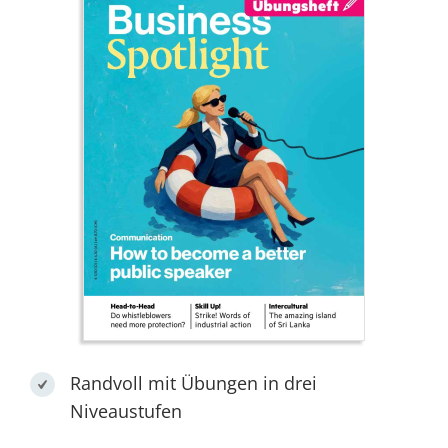
Randvoll mit Übungen in drei
Niveaustufen