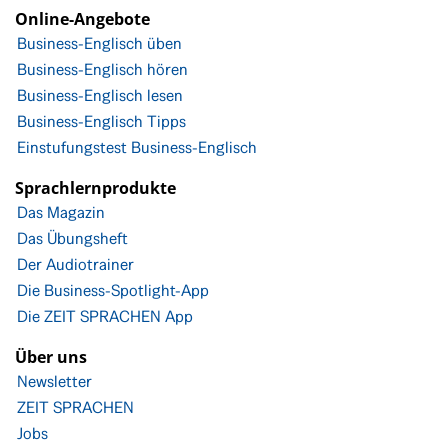
Online-Angebote
Business-Englisch üben
Business-Englisch hören
Business-Englisch lesen
Business-Englisch Tipps
Einstufungstest Business-Englisch
Sprachlernprodukte
Das Magazin
Das Übungsheft
Der Audiotrainer
Die Business-Spotlight-App
Die ZEIT SPRACHEN App
Über uns
Newsletter
ZEIT SPRACHEN
Jobs