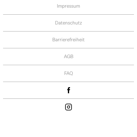
Impressum
Datenschutz
Barrierefreiheit
AGB
FAQ