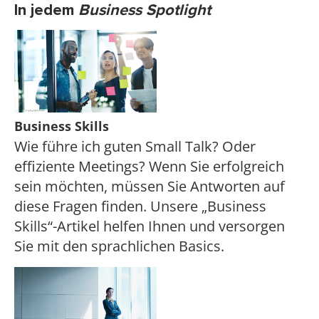
In jedem
Business Spotlight
Business Skills
Wie führe ich guten Small Talk? Oder
effiziente Meetings? Wenn Sie erfolgreich
sein möchten, müssen Sie Antworten auf
diese Fragen finden. Unsere „Business
Skills“-Artikel helfen Ihnen und versorgen
Sie mit den sprachlichen Basics.