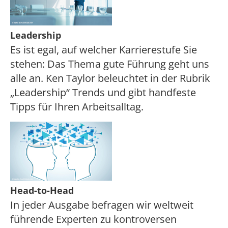
Leadership
Es ist egal, auf welcher Karrierestufe Sie
stehen: Das Thema gute Führung geht uns
alle an. Ken Taylor beleuchtet in der Rubrik
„Leadership“ Trends und gibt handfeste
Tipps für Ihren Arbeitsalltag.
Head-to-Head
In jeder Ausgabe befragen wir weltweit
führende Experten zu kontroversen