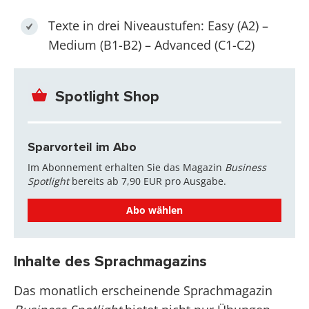
Texte in drei Niveaustufen: Easy (A2) –
Medium (B1-B2) – Advanced (C1-C2)
Spotlight Shop
Sparvorteil im Abo
Im Abonnement erhalten Sie das Magazin
Business
Spotlight
bereits ab 7,90 EUR pro Ausgabe.
Abo wählen
Inhalte des Sprachmagazins
Das monatlich erscheinende Sprachmagazin