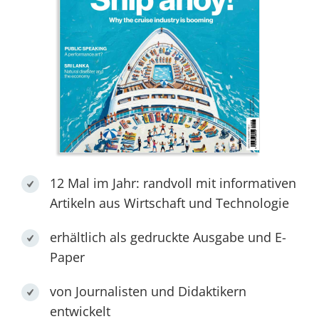
12 Mal im Jahr: randvoll mit informativen
Artikeln aus Wirtschaft und Technologie
erhältlich als gedruckte Ausgabe und E-
Paper
von Journalisten und Didaktikern
entwickelt