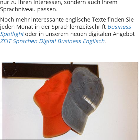
nur zu Ihren Interessen, sondern auch Ihrem
Sprachniveau passen.
Noch mehr interessante englische Texte finden Sie
jeden Monat in der Sprachlernzeitschrift
Business
Spotlight
oder in unserem neuen digitalen Angebot
ZEIT Sprachen Digital Business Englisch
.