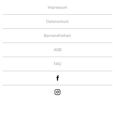
Impressum
Datenschutz
Barrierefreiheit
AGB
FAQ