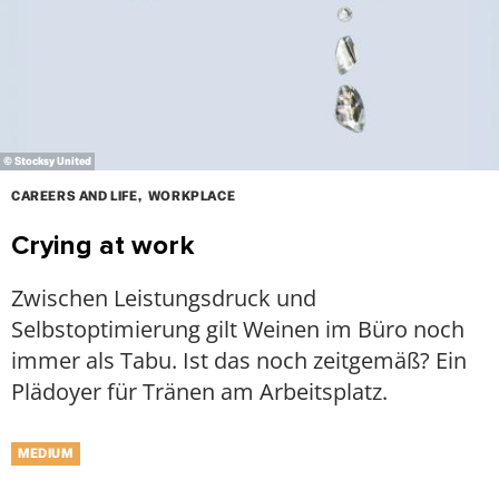
© Stocksy United
CAREERS AND LIFE
WORKPLACE
Crying at work
Zwischen Leistungsdruck und
Selbstoptimierung gilt Weinen im Büro noch
immer als Tabu. Ist das noch zeitgemäß? Ein
Plädoyer für Tränen am Arbeitsplatz.
MEDIUM