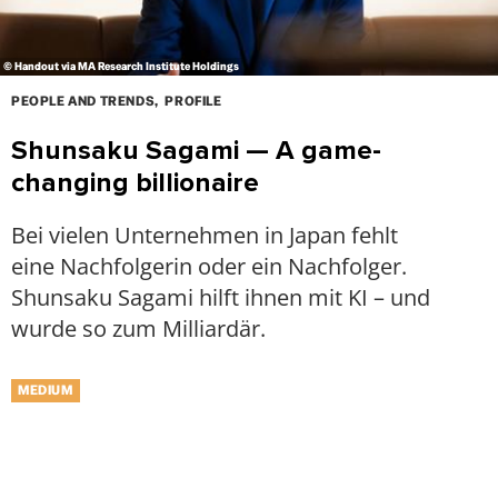
© Handout via MA Research Institute Holdings
PEOPLE AND TRENDS
PROFILE
Shunsaku Sagami — A game-
changing billionaire
Bei vielen Unternehmen in Japan fehlt
eine Nachfolgerin oder ein Nachfolger.
Shunsaku Sagami hilft ihnen mit KI – und
wurde so zum Milliardär.
MEDIUM