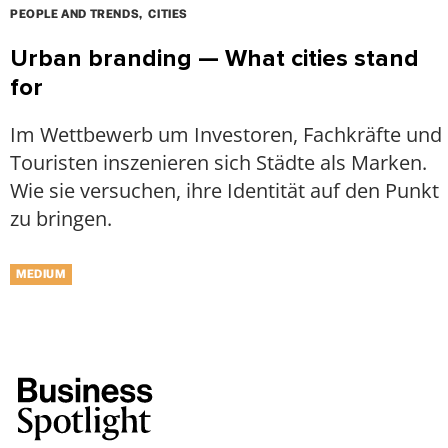
PEOPLE AND TRENDS
CITIES
Urban branding — What cities stand
for
Im Wettbewerb um Investoren, Fachkräfte und
Touristen inszenieren sich Städte als Marken.
Wie sie versuchen, ihre Identität auf den Punkt
zu bringen.
MEDIUM