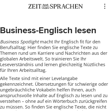
Direkt
..
zum
Inhalt
Business-Englisch lesen
Business Spotlight
macht Ihr Englisch fit für den
Berufsalltag: Hier finden Sie englische Texte zu
Themen rund um Karriere und Nachrichten aus der
globalen Arbeitswelt. So trainieren Sie Ihr
Leseverständnis und lernen gleichzeitig Nüztliches
für Ihren Arbeitsalltag.
Alle Texte sind mit einer Levelangabe
gekennzeichnet. Übersetzungen für schwierige oder
ungebräuchliche Vokabeln helfen Ihnen, auch
anspruchsvolle Inhalte auf Englisch zu lesen und zu
verstehen – ohne auf ein Wörterbuch zurückgreifen
zu müssen. So finden Sie englische Texte, die nicht