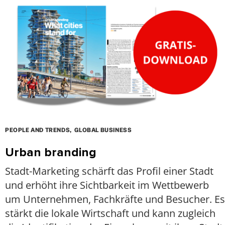
PEOPLE AND TRENDS
GLOBAL BUSINESS
Urban branding
Stadt-Marketing schärft das Profil einer Stadt
und erhöht ihre Sichtbarkeit im Wettbewerb
um Unternehmen, Fachkräfte und Besucher. Es
stärkt die lokale Wirtschaft und kann zugleich