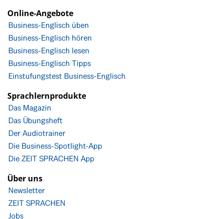
Online-Angebote
Business-Englisch üben
Business-Englisch hören
Business-Englisch lesen
Business-Englisch Tipps
Einstufungstest Business-Englisch
Sprachlernprodukte
Das Magazin
Das Übungsheft
Der Audiotrainer
Die Business-Spotlight-App
Die ZEIT SPRACHEN App
Über uns
Newsletter
ZEIT SPRACHEN
Jobs