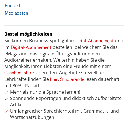
Kontakt
Mediadaten
Bestellmöglichkeiten
Sie können Business Spotlight im
und
Print-Abonnement
im
bestellen, bei welchem Sie das
Digital-Abonnement
eMagazine, das digitale Übungsheft und den
Audiotrainer erhalten. Weiterhin haben Sie die
Möglichkeit, Ihren Liebsten eine Freude mit einem
zu bereiten. Angebote speziell für
Geschenkabo
Lehrkräfte finden Sie
.
lesen dauerhaft
hier
Studierende
mit 30% - Rabatt.
Mehr als nur die Sprache lernen!
Spannende Reportagen und didaktisch aufbereitete
Artikel
Umfangreicher Sprachlernteil mit Grammatik- und
Wortschatzübungen