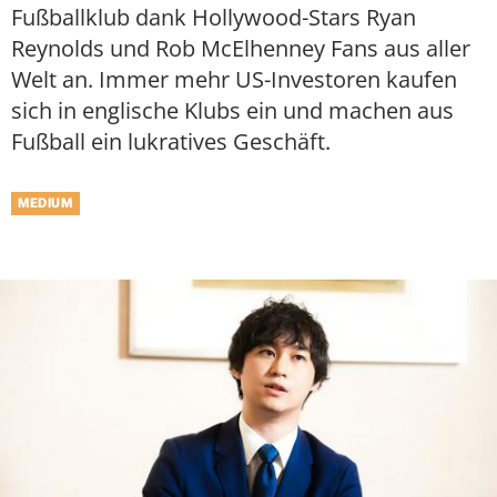
Fußballklub dank Hollywood-Stars Ryan
Reynolds und Rob McElhenney Fans aus aller
Welt an. Immer mehr US-Investoren kaufen
sich in englische Klubs ein und machen aus
Fußball ein lukratives Geschäft.
MEDIUM