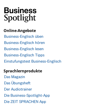
Online-Angebote
Business-Englisch üben
Business-Englisch hören
Business-Englisch lesen
Business-Englisch Tipps
Einstufungstest Business-Englisch
Sprachlernprodukte
Das Magazin
Das Übungsheft
Der Audiotrainer
Die Business-Spotlight-App
Die ZEIT SPRACHEN App