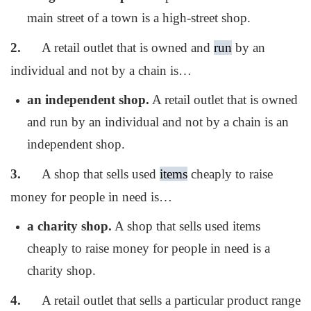
main street of a town is a high-street shop.
2.
A retail outlet that is owned and
run
by an
individual and not by a chain is…
an independent shop.
A retail outlet that is owned
and run by an individual and not by a chain is an
independent shop.
3.
A shop that sells used
items
cheaply to raise
money for people in need is…
a charity shop.
A shop that sells used items
cheaply to raise money for people in need is a
charity shop.
4.
A retail outlet that sells a particular product range