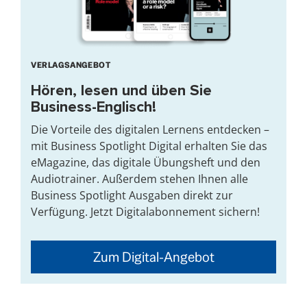
VERLAGSANGEBOT
Hören, lesen und üben Sie
Business-Englisch!
Die Vorteile des digitalen Lernens entdecken –
mit Business Spotlight Digital erhalten Sie das
eMagazine, das digitale Übungsheft und den
Audiotrainer. Außerdem stehen Ihnen alle
Business Spotlight Ausgaben direkt zur
Verfügung. Jetzt Digitalabonnement sichern!
Zum Digital-Angebot