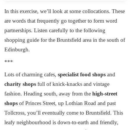
In this exercise, we’ll look at some collocations. These
are words that frequently go together to form word
partnerships. Listen carefully to the following
shopping guide for the Bruntsfield area in the south of
Edinburgh.
***
Lots of charming cafes,
specialist food shops
and
charity shops
full of knick-knacks and vintage
fashion
. Heading south, away from the
high-street
shops
of Princes Street, up Lothian Road and past
Tollcross, you’ll eventually come to Bruntsfield. This
leafy neighbourhood is down-to-earth and friendly,