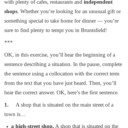
with plenty of cafes, restaurants and
independent
shops
. Whether you’re looking for an unusual gift or
something special to take home for dinner — you’re
sure to find plenty to tempt you in Bruntsfield!
***
OK, in this exercise, you’ll hear the beginning of a
sentence describing a situation. In the pause, complete
the sentence using a collocation with the correct term
from the text that you have just heard. Then, you’ll
hear the correct answer. OK, here’s the first sentence.
1.
A shop that is situated on the main street of a
town is…
a high-street shop.
A shop that is situated on the