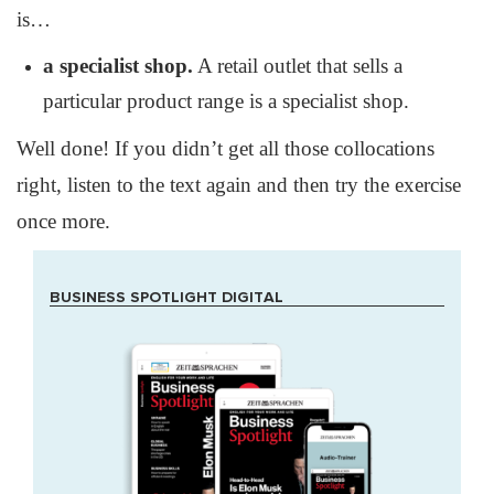
is…
a specialist shop.
A retail outlet that sells a
particular product range is a specialist shop.
Well done! If you didn’t get all those collocations
right, listen to the text again and then try the exercise
once more.
BUSINESS SPOTLIGHT DIGITAL