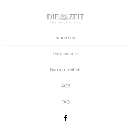
Impressum
Datenschutz
Barrierefreiheit
AGB
FAQ