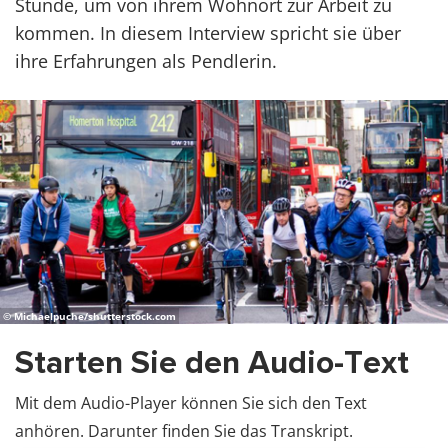
Stunde, um von ihrem Wohnort zur Arbeit zu
kommen. In diesem Interview spricht sie über
ihre Erfahrungen als Pendlerin.
© Michaelpuche/shutterstock.com
Starten Sie den Audio-Text
Mit dem Audio-Player können Sie sich den Text
anhören. Darunter finden Sie das Transkript.