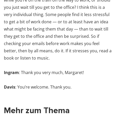
while you’re on the train on the way to work, or should
you just wait till you get to the office? I think this is a
very individual thing. Some people find it less stressful
to get a bit of work done — or to at least have an idea
what might be facing them that day — than to wait till
they get to the office and then be surprised. So if
checking your emails before work makes you feel
better, then by all means, do it. If it stresses you, read a
book or listen to music.
Ingram
: Thank you very much, Margaret!
Davis
: You’re welcome. Thank you.
Mehr zum Thema