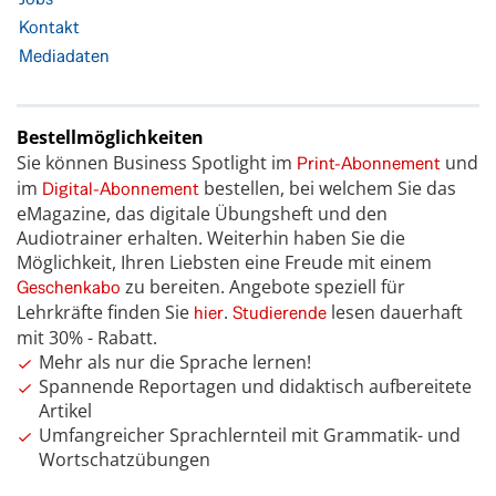
Kontakt
Mediadaten
Bestellmöglichkeiten
Sie können Business Spotlight im
und
Print-Abonnement
im
bestellen, bei welchem Sie das
Digital-Abonnement
eMagazine, das digitale Übungsheft und den
Audiotrainer erhalten. Weiterhin haben Sie die
Möglichkeit, Ihren Liebsten eine Freude mit einem
zu bereiten. Angebote speziell für
Geschenkabo
Lehrkräfte finden Sie
.
lesen dauerhaft
hier
Studierende
mit 30% - Rabatt.
Mehr als nur die Sprache lernen!
Spannende Reportagen und didaktisch aufbereitete
Artikel
Umfangreicher Sprachlernteil mit Grammatik- und
Wortschatzübungen