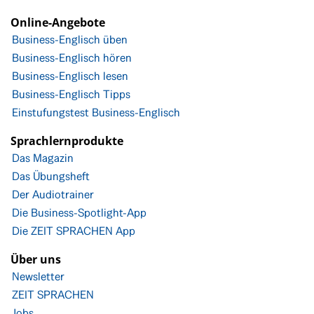
Online-Angebote
Business-Englisch üben
Business-Englisch hören
Business-Englisch lesen
Business-Englisch Tipps
Einstufungstest Business-Englisch
Sprachlernprodukte
Das Magazin
Das Übungsheft
Der Audiotrainer
Die Business-Spotlight-App
Die ZEIT SPRACHEN App
Über uns
Newsletter
ZEIT SPRACHEN
Jobs