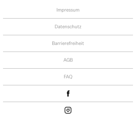
Impressum
Datenschutz
Barrierefreiheit
AGB
FAQ