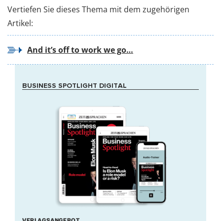
Vertiefen Sie dieses Thema mit dem zugehörigen
Artikel:
And it’s off to work we go…
BUSINESS SPOTLIGHT DIGITAL
VERLAGSANGEBOT