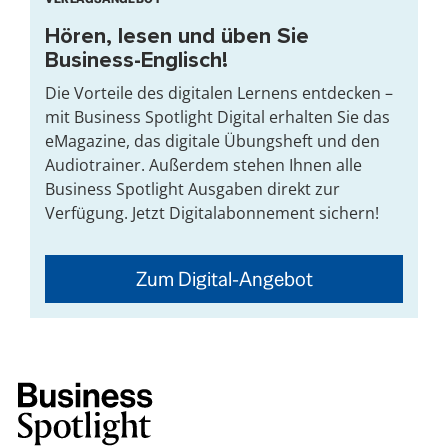
Hören, lesen und üben Sie
Business-Englisch!
Die Vorteile des digitalen Lernens entdecken –
mit Business Spotlight Digital erhalten Sie das
eMagazine, das digitale Übungsheft und den
Audiotrainer. Außerdem stehen Ihnen alle
Business Spotlight Ausgaben direkt zur
Verfügung. Jetzt Digitalabonnement sichern!
Zum Digital-Angebot