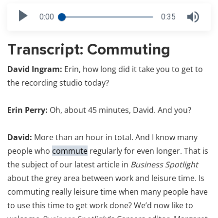
0:00
0:35
Transcript: Commuting
David Ingram:
Erin, how long did it take you to get to
the recording studio today?
Erin Perry:
Oh, about 45 minutes, David. And you?
David:
More than an hour in total. And I know many
people who
commute
regularly for even longer. That is
the subject of our latest article in
Business Spotlight
about the grey area between work and leisure time. Is
commuting really leisure time when many people have
to use this time to get work done? We’d now like to