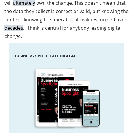
will
ultimately
own the change. This doesn’t mean that
the data they collect is correct or valid, but knowing the
context, knowing the operational realities formed over
decades
, I think is central for anybody leading digital
change.
BUSINESS SPOTLIGHT DIGITAL