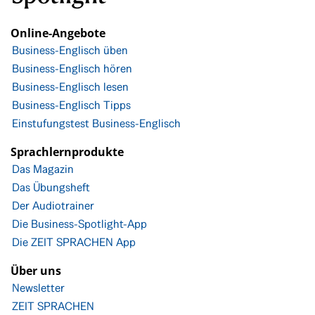
Online-Angebote
Business-Englisch üben
Business-Englisch hören
Business-Englisch lesen
Business-Englisch Tipps
Einstufungstest Business-Englisch
Sprachlernprodukte
Das Magazin
Das Übungsheft
Der Audiotrainer
Die Business-Spotlight-App
Die ZEIT SPRACHEN App
Über uns
Newsletter
ZEIT SPRACHEN