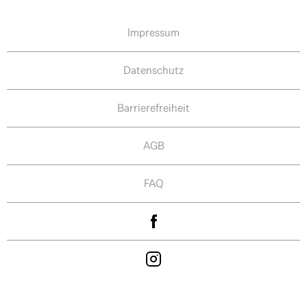
Impressum
Datenschutz
Barrierefreiheit
AGB
FAQ