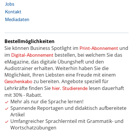
Jobs
Kontakt
Mediadaten
Bestellmöglichkeiten
Sie können Business Spotlight im
und
Print-Abonnement
im
bestellen, bei welchem Sie das
Digital-Abonnement
eMagazine, das digitale Übungsheft und den
Audiotrainer erhalten. Weiterhin haben Sie die
Möglichkeit, Ihren Liebsten eine Freude mit einem
zu bereiten. Angebote speziell für
Geschenkabo
Lehrkräfte finden Sie
.
lesen dauerhaft
hier
Studierende
mit 30% - Rabatt.
Mehr als nur die Sprache lernen!
Spannende Reportagen und didaktisch aufbereitete
Artikel
Umfangreicher Sprachlernteil mit Grammatik- und
Wortschatzübungen