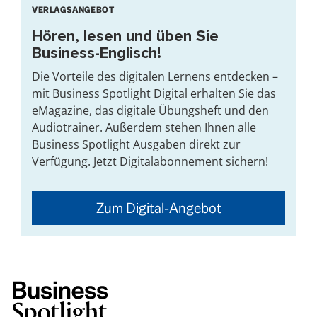
VERLAGSANGEBOT
Hören, lesen und üben Sie
Business-Englisch!
Die Vorteile des digitalen Lernens entdecken –
mit Business Spotlight Digital erhalten Sie das
eMagazine, das digitale Übungsheft und den
Audiotrainer. Außerdem stehen Ihnen alle
Business Spotlight Ausgaben direkt zur
Verfügung. Jetzt Digitalabonnement sichern!
Zum Digital-Angebot