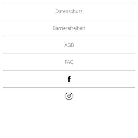
Datenschutz
Barrierefreiheit
AGB
FAQ