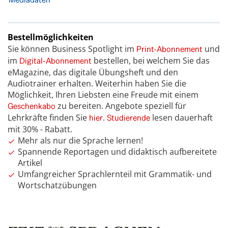
Bestellmöglichkeiten
Sie können Business Spotlight im
und
Print-Abonnement
im
bestellen, bei welchem Sie das
Digital-Abonnement
eMagazine, das digitale Übungsheft und den
Audiotrainer erhalten. Weiterhin haben Sie die
Möglichkeit, Ihren Liebsten eine Freude mit einem
zu bereiten. Angebote speziell für
Geschenkabo
Lehrkräfte finden Sie
.
lesen dauerhaft
hier
Studierende
mit 30% - Rabatt.
Mehr als nur die Sprache lernen!
Spannende Reportagen und didaktisch aufbereitete
Artikel
Umfangreicher Sprachlernteil mit Grammatik- und
Wortschatzübungen