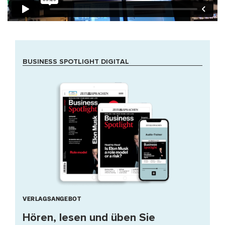
BUSINESS SPOTLIGHT DIGITAL
VERLAGSANGEBOT
Hören, lesen und üben Sie