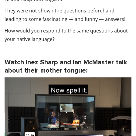
They were not shown the questions beforehand,
leading to some fascinating — and funny — answers!
How would you respond to the same questions about
your native language?
Watch Inez Sharp and Ian McMaster talk
about their mother tongue: