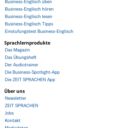
Business-Englisch üben
Business-Englisch hören
Business-Englisch lesen
Business-Englisch Tipps
Einstufungstest Business-Englisch
Sprachlernprodukte
Das Magazin
Das Übungsheft
Der Audiotrainer
Die Business-Spotlight-App
Die ZEIT SPRACHEN App
Über uns
Newsletter
ZEIT SPRACHEN
Jobs
Kontakt
Mediadaten