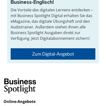
Business-Englisch!
Die Vorteile des digitalen Lernens entdecken –
mit Business Spotlight Digital erhalten Sie das
eMagazine, das digitale Übungsheft und den
Audiotrainer. Außerdem stehen Ihnen alle
Business Spotlight Ausgaben direkt zur
Verfügung. Jetzt Digitalabonnement sichern!
Zum Digital-Angebot
Online-Angebote