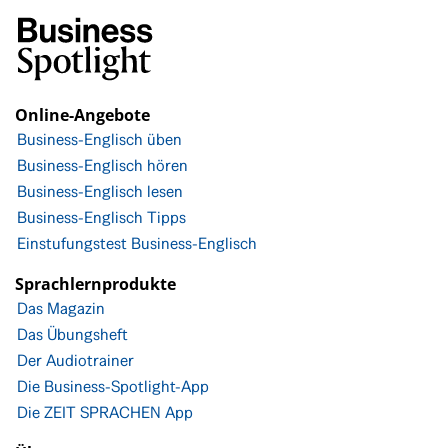
Online-Angebote
Business-Englisch üben
Business-Englisch hören
Business-Englisch lesen
Business-Englisch Tipps
Einstufungstest Business-Englisch
Sprachlernprodukte
Das Magazin
Das Übungsheft
Der Audiotrainer
Die Business-Spotlight-App
Die ZEIT SPRACHEN App