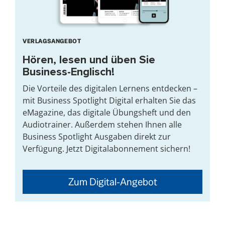
VERLAGSANGEBOT
Hören, lesen und üben Sie
Business-Englisch!
Die Vorteile des digitalen Lernens entdecken –
mit Business Spotlight Digital erhalten Sie das
eMagazine, das digitale Übungsheft und den
Audiotrainer. Außerdem stehen Ihnen alle
Business Spotlight Ausgaben direkt zur
Verfügung. Jetzt Digitalabonnement sichern!
Zum Digital-Angebot