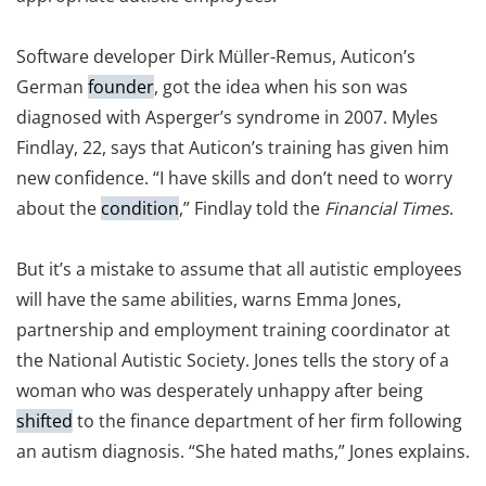
Software developer Dirk Müller-Remus, Auticon’s
German
founder
, got the idea when his son was
diagnosed with Asperger’s syndrome in 2007. Myles
Findlay, 22, says that Auticon’s training has given him
new confidence. “I have skills and don’t need to worry
about the
condition
,” Findlay told the
Financial Times
.
But it’s a mistake to assume that all autistic employees
will have the same abilities, warns Emma Jones,
partnership and employment training coordinator at
the National Autistic Society. Jones tells the story of a
woman who was desperately unhappy after being
shifted
to the finance department of her firm following
an autism diagnosis. “She hated maths,” Jones explains.