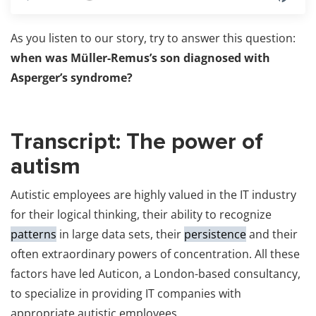
As you listen to our story, try to answer this question:
when was Müller-Remus’s son diagnosed with
Asperger’s syndrome?
Transcript: The power of
autism
Autistic employees are highly valued in the IT industry
for their logical thinking, their ability to recognize
patterns
in large data sets, their
persistence
and their
often extraordinary powers of concentration. All these
factors have led Auticon, a London-based consultancy,
to specialize in providing IT companies with
appropriate autistic employees.