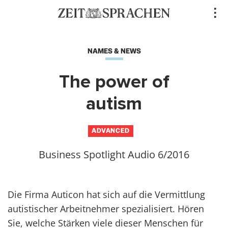
Direkt
..
zum
Inhalt
NAMES & NEWS
The power of
autism
ADVANCED
Business Spotlight Audio 6/2016
Die Firma Auticon hat sich auf die Vermittlung
autistischer Arbeitnehmer spezialisiert. Hören
Sie, welche Stärken viele dieser Menschen für