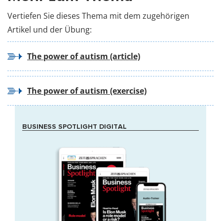
Vertiefen Sie dieses Thema mit dem zugehörigen
Artikel und der Übung:
The power of autism (article)
The power of autism (exercise)
BUSINESS SPOTLIGHT DIGITAL