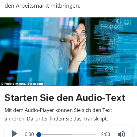
den Arbeitsmarkt mitbringen.
© PeopleImages/iStock.com
Starten Sie den Audio-Text
Mit dem Audio-Player können Sie sich den Text
anhören. Darunter finden Sie das Transkript.
0:00
2:03