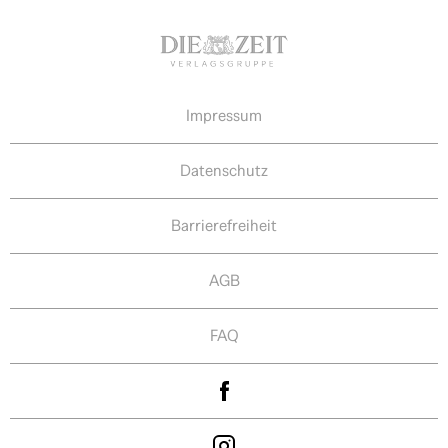
Impressum
Datenschutz
Barrierefreiheit
AGB
FAQ