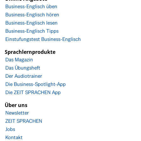
Business-Englisch üben
Business-Englisch hören
Business-Englisch lesen
Business-Englisch Tipps
Einstufungstest Business-Englisch
Sprachlernprodukte
Das Magazin
Das Übungsheft
Der Audiotrainer
Die Business-Spotlight-App
Die ZEIT SPRACHEN App
Über uns
Newsletter
ZEIT SPRACHEN
Jobs
Kontakt