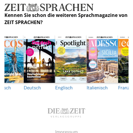
Kennen Sie schon die weiteren Sprachmagazine von
ZEIT SPRACHEN?
nisch
Deutsch
Englisch
Italienisch
Franzö
Impressum