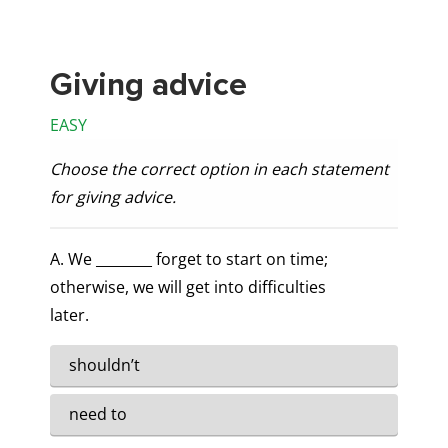
Giving advice
EASY