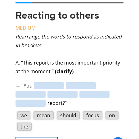
Reacting to others
MEDIUM