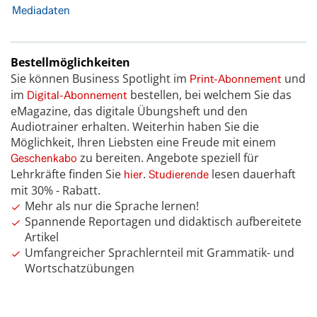
Mediadaten
Bestellmöglichkeiten
Sie können Business Spotlight im
und
Print-Abonnement
im
bestellen, bei welchem Sie das
Digital-Abonnement
eMagazine, das digitale Übungsheft und den
Audiotrainer erhalten. Weiterhin haben Sie die
Möglichkeit, Ihren Liebsten eine Freude mit einem
zu bereiten. Angebote speziell für
Geschenkabo
Lehrkräfte finden Sie
.
lesen dauerhaft
hier
Studierende
mit 30% - Rabatt.
Mehr als nur die Sprache lernen!
Spannende Reportagen und didaktisch aufbereitete
Artikel
Umfangreicher Sprachlernteil mit Grammatik- und
Wortschatzübungen