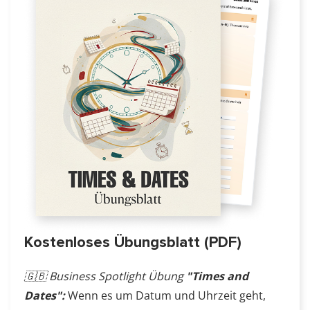
Kostenloses Übungsblatt (PDF)
🇬🇧 Business Spotlight Übung
"Times and
Dates":
Wenn es um Datum und Uhrzeit geht,