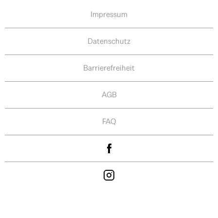
Impressum
Datenschutz
Barrierefreiheit
AGB
FAQ