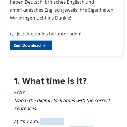
haben Deutsch, britisches Englisch und
amerikanisches Englisch jeweils ihre Eigenheiten.
Wir bringen Licht ins Dunkle!
👉 Jetzt kostenlos herunterladen!
Zum Download
1. What time is it?
EASY