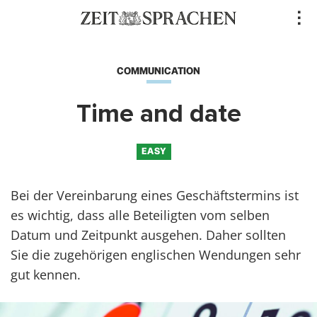
Direkt
..
zum
Inhalt
COMMUNICATION
Time and date
EASY
Bei der Vereinbarung eines Geschäftstermins ist
es wichtig, dass alle Beteiligten vom selben
Datum und Zeitpunkt ausgehen. Daher sollten
Sie die zugehörigen englischen Wendungen sehr
gut kennen.