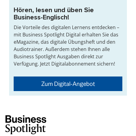
Hören, lesen und üben Sie
Business-Englisch!
Die Vorteile des digitalen Lernens entdecken –
mit Business Spotlight Digital erhalten Sie das
eMagazine, das digitale Übungsheft und den
Audiotrainer. Außerdem stehen Ihnen alle
Business Spotlight Ausgaben direkt zur
Verfügung. Jetzt Digitalabonnement sichern!
Zum Digital-Angebot