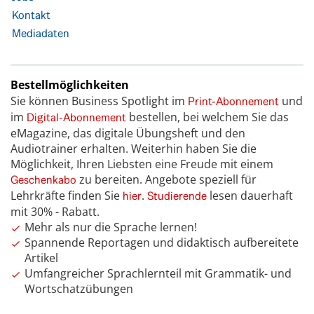
Kontakt
Mediadaten
Bestellmöglichkeiten
Sie können Business Spotlight im
und
Print-Abonnement
im
bestellen, bei welchem Sie das
Digital-Abonnement
eMagazine, das digitale Übungsheft und den
Audiotrainer erhalten. Weiterhin haben Sie die
Möglichkeit, Ihren Liebsten eine Freude mit einem
zu bereiten. Angebote speziell für
Geschenkabo
Lehrkräfte finden Sie
.
lesen dauerhaft
hier
Studierende
mit 30% - Rabatt.
Mehr als nur die Sprache lernen!
Spannende Reportagen und didaktisch aufbereitete
Artikel
Umfangreicher Sprachlernteil mit Grammatik- und
Wortschatzübungen