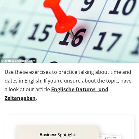
© artisteer/istock.com
Use these exercises to practice talking about time and
dates in English. If you're unsure about the topic, have
a look at our article
Englische Datums- und
Zeitangaben
.