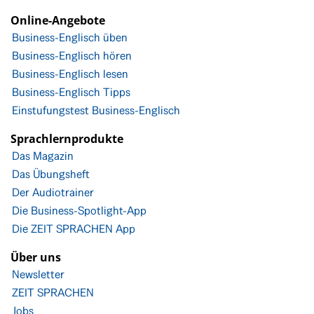
Online-Angebote
Business-Englisch üben
Business-Englisch hören
Business-Englisch lesen
Business-Englisch Tipps
Einstufungstest Business-Englisch
Sprachlernprodukte
Das Magazin
Das Übungsheft
Der Audiotrainer
Die Business-Spotlight-App
Die ZEIT SPRACHEN App
Über uns
Newsletter
ZEIT SPRACHEN
Jobs