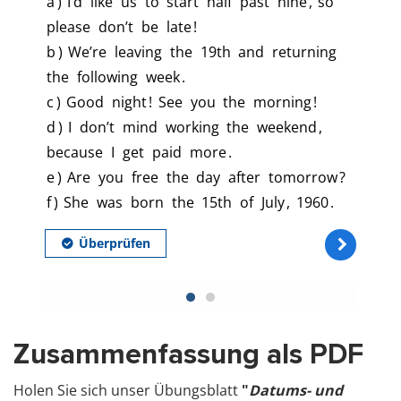
Zusammenfassung als PDF
Holen Sie sich unser Übungsblatt
"
Datums- und