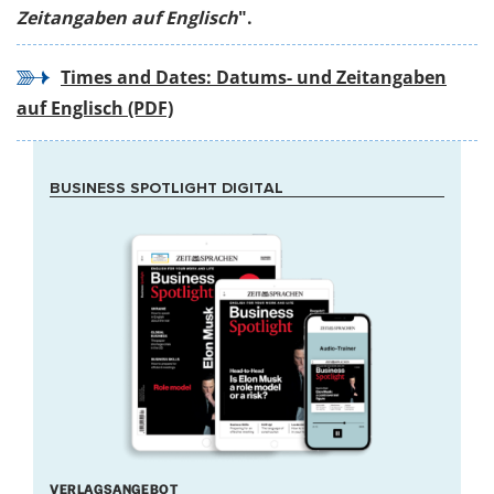
Zeitangaben auf Englisch
".
Times and Dates: Datums- und Zeitangaben
auf Englisch (PDF)
BUSINESS SPOTLIGHT DIGITAL
VERLAGSANGEBOT