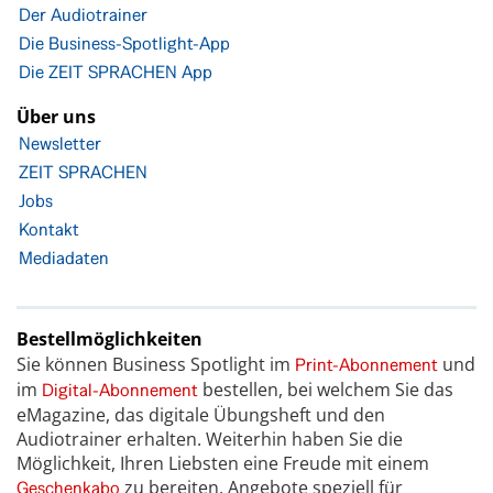
Der Audiotrainer
Die Business-Spotlight-App
Die ZEIT SPRACHEN App
Über uns
Newsletter
ZEIT SPRACHEN
Jobs
Kontakt
Mediadaten
Bestellmöglichkeiten
Sie können Business Spotlight im
und
Print-Abonnement
im
bestellen, bei welchem Sie das
Digital-Abonnement
eMagazine, das digitale Übungsheft und den
Audiotrainer erhalten. Weiterhin haben Sie die
Möglichkeit, Ihren Liebsten eine Freude mit einem
zu bereiten. Angebote speziell für
Geschenkabo