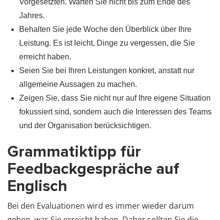
Vorgesetzten. Warten Sie nicht bis zum Ende des
Jahres.
Behalten Sie jede Woche den Überblick über Ihre
Leistung. Es ist leicht, Dinge zu vergessen, die Sie
erreicht haben.
Seien Sie bei Ihren Leistungen konkret, anstatt nur
allgemeine Aussagen zu machen.
Zeigen Sie, dass Sie nicht nur auf Ihre eigene Situation
fokussiert sind, sondern auch die Interessen des Teams
und der Organisation berücksichtigen.
Grammatiktipp für
Feedbackgespräche auf
Englisch
Bei den Evaluationen wird es immer wieder darum
gehen, was Sie erreicht haben. Daher sollten Sie die