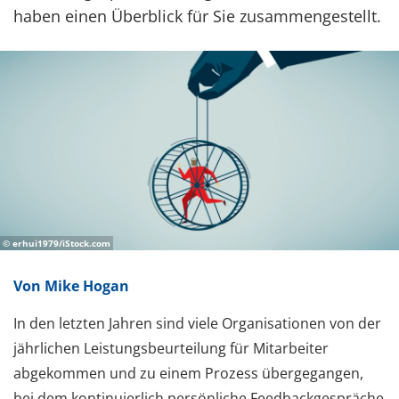
haben einen Überblick für Sie zusammengestellt.
© erhui1979/iStock.com
Von Mike Hogan
In den letzten Jahren sind viele Organisationen von der
jährlichen Leistungsbeurteilung für Mitarbeiter
abgekommen und zu einem Prozess übergegangen,
bei dem kontinuierlich persönliche Feedbackgespräche