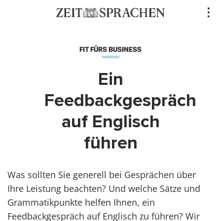
Direkt
..
zum
Inhalt
FIT FÜRS BUSINESS
Ein
Feedbackgespräch
auf Englisch
führen
Was sollten Sie generell bei Gesprächen über
Ihre Leistung beachten? Und welche Sätze und
Grammatikpunkte helfen Ihnen, ein
Feedbackgespräch auf Englisch zu führen? Wir