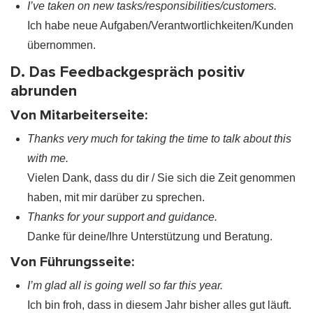
I’ve taken on new tasks/responsibilities/customers.
Ich habe neue Aufgaben/Verantwortlichkeiten/Kunden
übernommen.
D. Das Feedbackgespräch positiv
abrunden
Von Mitarbeiterseite:
Thanks very much for taking the time to talk about this
with me.
Vielen Dank, dass du dir / Sie sich die Zeit genommen
haben, mit mir darüber zu sprechen.
Thanks for your support and guidance.
Danke für deine/Ihre Unterstützung und Beratung.
Von Führungsseite:
I’m glad all is going well so far this year.
Ich bin froh, dass in diesem Jahr bisher alles gut läuft.