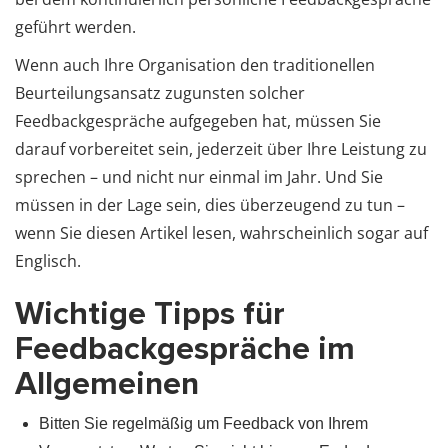
geführt werden.
Wenn auch Ihre Organisation den traditionellen
Beurteilungsansatz zugunsten solcher
Feedbackgespräche aufgegeben hat, müssen Sie
darauf vorbereitet sein, jederzeit über Ihre Leistung zu
sprechen – und nicht nur einmal im Jahr. Und Sie
müssen in der Lage sein, dies überzeugend zu tun –
wenn Sie diesen Artikel lesen, wahrscheinlich sogar auf
Englisch.
Wichtige Tipps für
Feedbackgespräche im
Allgemeinen
Bitten Sie regelmäßig um Feedback von Ihrem