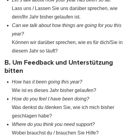
Lass uns / Lassen Sie uns darüber sprechen, wie
dein/Ihr Jahr bisher gelaufen ist.
Can we talk about how things are going for you this
year?
Können wir darüber sprechen, wie es für dich/Sie in
diesem Jahr so läuft?
B. Um Feedback und Unterstützung
bitten
How has it been going this year?
Wie ist es dieses Jahr bisher gelaufen?
How do you feel I have been doing?
Was denkst du /denken Sie, wie ich mich bisher
geschlagen habe?
Where do you think you need support?
Wobei brauchst du / brauchen Sie Hilfe?